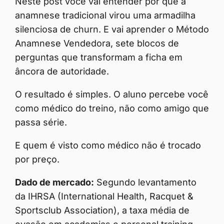
Neste post você vai entender por que a
anamnese tradicional virou uma armadilha
silenciosa de churn. E vai aprender o Método
Anamnese Vendedora, sete blocos de
perguntas que transformam a ficha em
âncora de autoridade.
O resultado é simples. O aluno percebe você
como médico do treino, não como amigo que
passa série.
E quem é visto como médico não é trocado
por preço.
Dado de mercado:
Segundo levantamento
da IHRSA (International Health, Racquet &
Sportsclub Association), a taxa média de