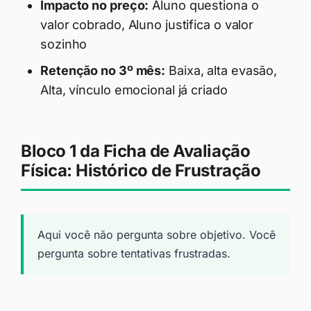
Impacto no preço:
Aluno questiona o
valor cobrado, Aluno justifica o valor
sozinho
Retenção no 3º mês:
Baixa, alta evasão,
Alta, vínculo emocional já criado
Bloco 1 da Ficha de Avaliação
Física: Histórico de Frustração
Aqui você não pergunta sobre objetivo. Você
pergunta sobre tentativas frustradas.