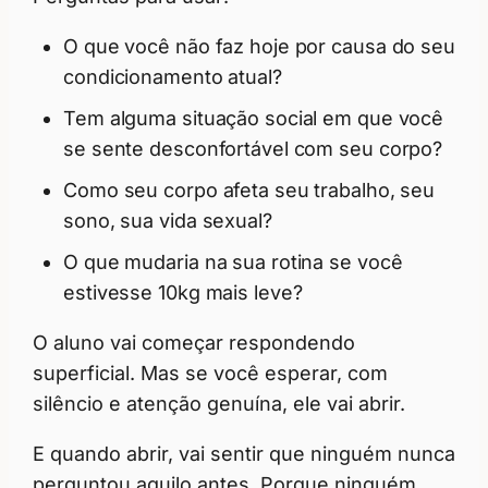
O que você não faz hoje por causa do seu
condicionamento atual?
Tem alguma situação social em que você
se sente desconfortável com seu corpo?
Como seu corpo afeta seu trabalho, seu
sono, sua vida sexual?
O que mudaria na sua rotina se você
estivesse 10kg mais leve?
O aluno vai começar respondendo
superficial. Mas se você esperar, com
silêncio e atenção genuína, ele vai abrir.
E quando abrir, vai sentir que ninguém nunca
perguntou aquilo antes. Porque ninguém