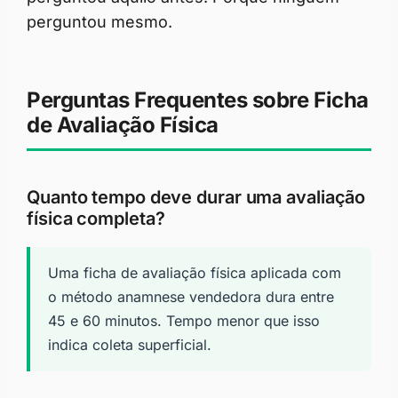
perguntou mesmo.
Perguntas Frequentes sobre Ficha
de Avaliação Física
Quanto tempo deve durar uma avaliação
física completa?
Uma ficha de avaliação física aplicada com
o método anamnese vendedora dura entre
45 e 60 minutos. Tempo menor que isso
indica coleta superficial.