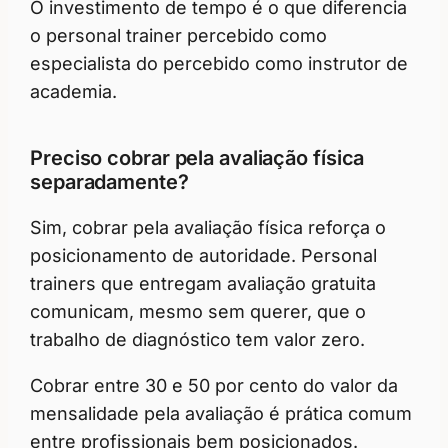
O investimento de tempo é o que diferencia
o personal trainer percebido como
especialista do percebido como instrutor de
academia.
Preciso cobrar pela avaliação física
separadamente?
Sim, cobrar pela avaliação física reforça o
posicionamento de autoridade. Personal
trainers que entregam avaliação gratuita
comunicam, mesmo sem querer, que o
trabalho de diagnóstico tem valor zero.
Cobrar entre 30 e 50 por cento do valor da
mensalidade pela avaliação é prática comum
entre profissionais bem posicionados.