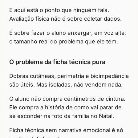
E aqui está o ponto que ninguém fala.
Avaliação física não é sobre coletar dados.
É sobre fazer o aluno enxergar, em voz alta,
o tamanho real do problema que ele tem.
O problema da ficha técnica pura
Dobras cutâneas, perimetria e bioimpedância
são úteis. Mas isoladas, não vendem nada.
O aluno não compra centímetros de cintura.
Ele compra a história de como vai parar de
se esconder na foto da família no Natal.
Ficha técnica sem narrativa emocional é só