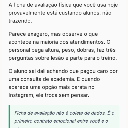
A ficha de avaliação física que você usa hoje
provavelmente está custando alunos, não
trazendo.
Parece exagero, mas observe o que
acontece na maioria dos atendimentos. O
personal pega altura, peso, dobras, faz três
perguntas sobre lesão e parte para o treino.
O aluno sai dali achando que pagou caro por
uma consulta de academia. E quando
aparece uma opção mais barata no
Instagram, ele troca sem pensar.
Ficha de avaliação não é coleta de dados. É o
primeiro contrato emocional entre você e o