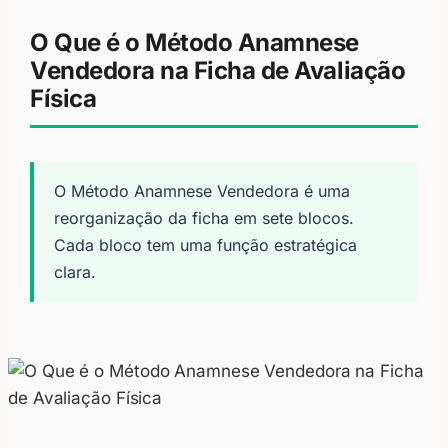
O Que é o Método Anamnese
Vendedora na Ficha de Avaliação
Física
O Método Anamnese Vendedora é uma
reorganização da ficha em sete blocos.
Cada bloco tem uma função estratégica
clara.