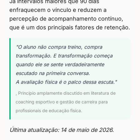
Já intervalos maiores que 90 dias
enfraquecem o vínculo e reduzem a
percepção de acompanhamento contínuo,
que é um dos principais fatores de retenção.
"O aluno não compra treino, compra
transformação. E transformação começa
quando ele se sente verdadeiramente
escutado na primeira conversa.
A avaliação física é o palco dessa escuta."
, Princípio amplamente discutido em literatura de
coaching esportivo e gestão de carreira para
profissionais de educação física.
Última atualização: 14 de maio de 2026.