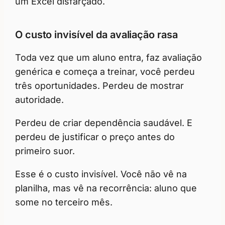
um Excel disfarçado.
O custo invisível da avaliação rasa
Toda vez que um aluno entra, faz avaliação
genérica e começa a treinar, você perdeu
três oportunidades. Perdeu de mostrar
autoridade.
Perdeu de criar dependência saudável. E
perdeu de justificar o preço antes do
primeiro suor.
Esse é o custo invisível. Você não vê na
planilha, mas vê na recorrência: aluno que
some no terceiro mês.