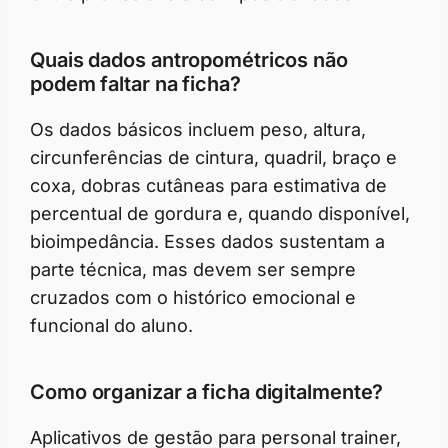
Quais dados antropométricos não
podem faltar na ficha?
Os dados básicos incluem peso, altura,
circunferências de cintura, quadril, braço e
coxa, dobras cutâneas para estimativa de
percentual de gordura e, quando disponível,
bioimpedância. Esses dados sustentam a
parte técnica, mas devem ser sempre
cruzados com o histórico emocional e
funcional do aluno.
Como organizar a ficha digitalmente?
Aplicativos de gestão para personal trainer,