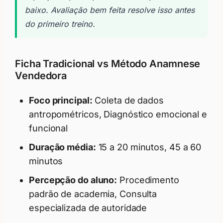
baixo. Avaliação bem feita resolve isso antes
do primeiro treino.
Ficha Tradicional vs Método Anamnese
Vendedora
Foco principal:
Coleta de dados
antropométricos, Diagnóstico emocional e
funcional
Duração média:
15 a 20 minutos, 45 a 60
minutos
Percepção do aluno:
Procedimento
padrão de academia, Consulta
especializada de autoridade