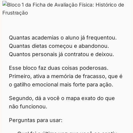
Quantas academias o aluno já frequentou.
Quantas dietas começou e abandonou.
Quantos personais já contratou e deixou.
Esse bloco faz duas coisas poderosas.
Primeiro, ativa a memória de fracasso, que é
o gatilho emocional mais forte para ação.
Segundo, dá a você o mapa exato do que
não funcionou.
Perguntas para usar: