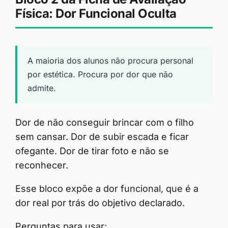
Física: Dor Funcional Oculta
A maioria dos alunos não procura personal
por estética. Procura por dor que não
admite.
Dor de não conseguir brincar com o filho
sem cansar. Dor de subir escada e ficar
ofegante. Dor de tirar foto e não se
reconhecer.
Esse bloco expõe a dor funcional, que é a
dor real por trás do objetivo declarado.
Perguntas para usar: