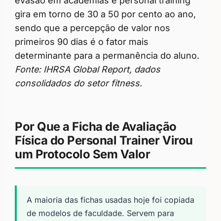
evasão em academias e personal training
gira em torno de 30 a 50 por cento ao ano,
sendo que a percepção de valor nos
primeiros 90 dias é o fator mais
determinante para a permanência do aluno.
Fonte: IHRSA Global Report, dados
consolidados do setor fitness.
Por Que a Ficha de Avaliação
Física do Personal Trainer Virou
um Protocolo Sem Valor
A maioria das fichas usadas hoje foi copiada
de modelos de faculdade. Servem para