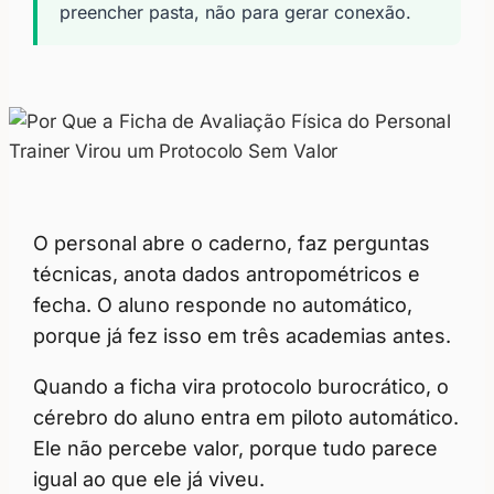
preencher pasta, não para gerar conexão.
O personal abre o caderno, faz perguntas
técnicas, anota dados antropométricos e
fecha. O aluno responde no automático,
porque já fez isso em três academias antes.
Quando a ficha vira protocolo burocrático, o
cérebro do aluno entra em piloto automático.
Ele não percebe valor, porque tudo parece
igual ao que ele já viveu.