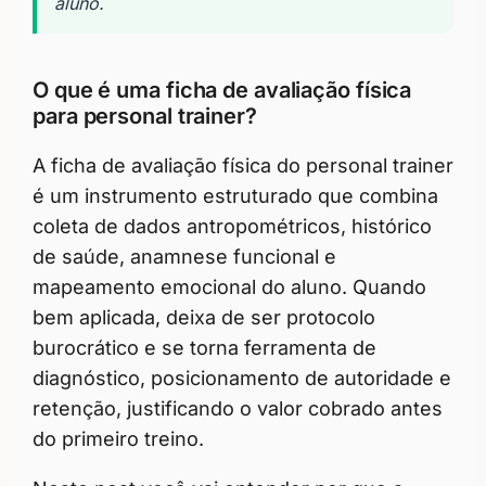
aluno.
O que é uma ficha de avaliação física
para personal trainer?
A ficha de avaliação física do personal trainer
é um instrumento estruturado que combina
coleta de dados antropométricos, histórico
de saúde, anamnese funcional e
mapeamento emocional do aluno. Quando
bem aplicada, deixa de ser protocolo
burocrático e se torna ferramenta de
diagnóstico, posicionamento de autoridade e
retenção, justificando o valor cobrado antes
do primeiro treino.