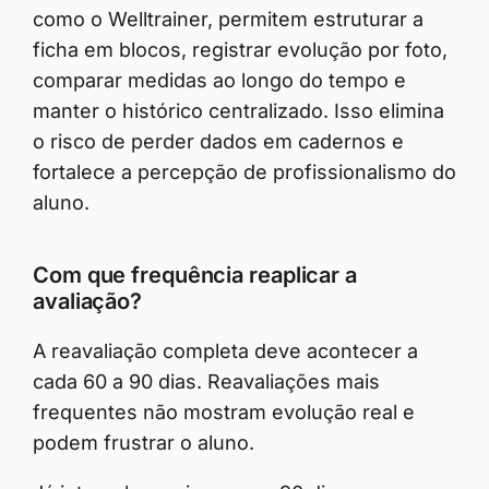
como o Welltrainer, permitem estruturar a
ficha em blocos, registrar evolução por foto,
comparar medidas ao longo do tempo e
manter o histórico centralizado. Isso elimina
o risco de perder dados em cadernos e
fortalece a percepção de profissionalismo do
aluno.
Com que frequência reaplicar a
avaliação?
A reavaliação completa deve acontecer a
cada 60 a 90 dias. Reavaliações mais
frequentes não mostram evolução real e
podem frustrar o aluno.