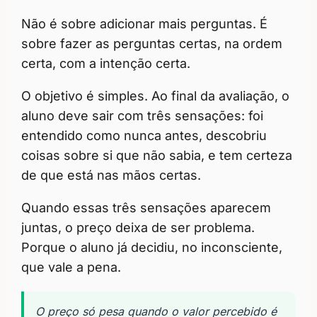
Não é sobre adicionar mais perguntas. É
sobre fazer as perguntas certas, na ordem
certa, com a intenção certa.
O objetivo é simples. Ao final da avaliação, o
aluno deve sair com três sensações: foi
entendido como nunca antes, descobriu
coisas sobre si que não sabia, e tem certeza
de que está nas mãos certas.
Quando essas três sensações aparecem
juntas, o preço deixa de ser problema.
Porque o aluno já decidiu, no inconsciente,
que vale a pena.
O preço só pesa quando o valor percebido é