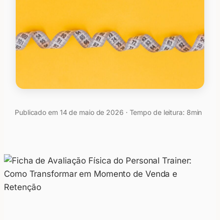
Publicado em 14 de maio de 2026 · Tempo de leitura: 8min