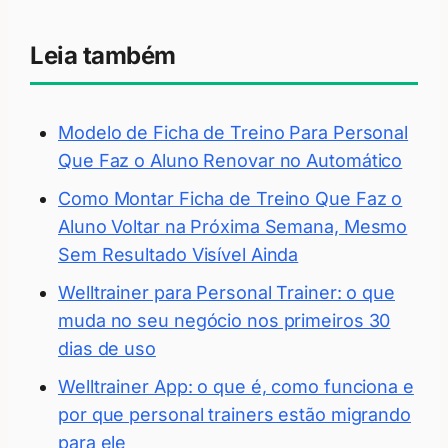
Leia também
Modelo de Ficha de Treino Para Personal
Que Faz o Aluno Renovar no Automático
Como Montar Ficha de Treino Que Faz o
Aluno Voltar na Próxima Semana, Mesmo
Sem Resultado Visível Ainda
Welltrainer para Personal Trainer: o que
muda no seu negócio nos primeiros 30
dias de uso
Welltrainer App: o que é, como funciona e
por que personal trainers estão migrando
para ele