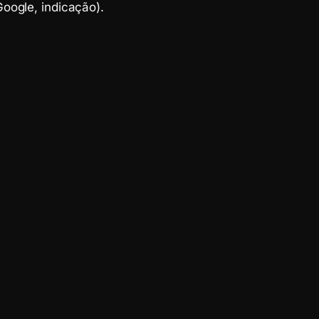
oogle, indicação).