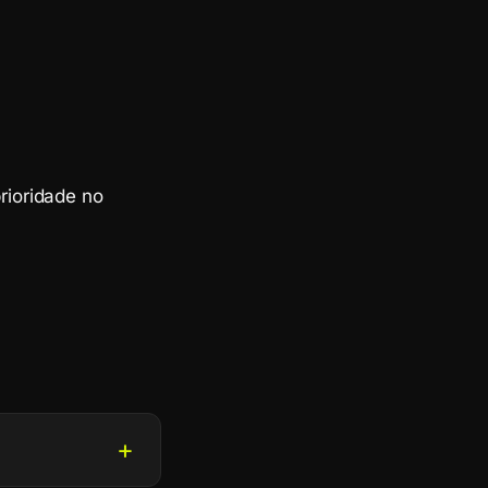
prioridade no