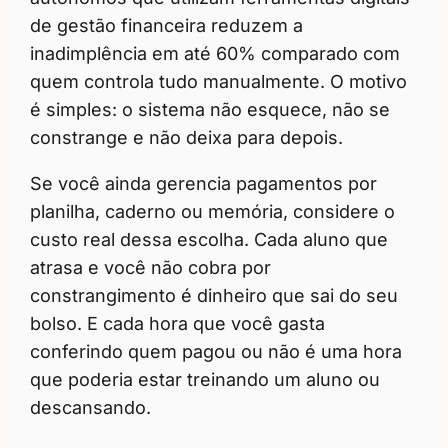
de gestão financeira reduzem a
inadimplência em até 60% comparado com
quem controla tudo manualmente. O motivo
é simples: o sistema não esquece, não se
constrange e não deixa para depois.
Se você ainda gerencia pagamentos por
planilha, caderno ou memória, considere o
custo real dessa escolha. Cada aluno que
atrasa e você não cobra por
constrangimento é dinheiro que sai do seu
bolso. E cada hora que você gasta
conferindo quem pagou ou não é uma hora
que poderia estar treinando um aluno ou
descansando.