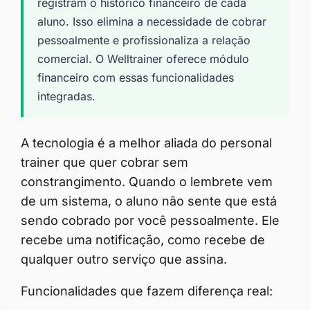
registram o histórico financeiro de cada
aluno. Isso elimina a necessidade de cobrar
pessoalmente e profissionaliza a relação
comercial. O Welltrainer oferece módulo
financeiro com essas funcionalidades
integradas.
A tecnologia é a melhor aliada do personal
trainer que quer cobrar sem
constrangimento. Quando o lembrete vem
de um sistema, o aluno não sente que está
sendo cobrado por você pessoalmente. Ele
recebe uma notificação, como recebe de
qualquer outro serviço que assina.
Funcionalidades que fazem diferença real: