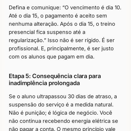
Defina e comunique: “O vencimento é dia 10.
Até o dia 15, o pagamento é aceito sem
nenhuma alteração. Após o dia 15, o treino
presencial fica suspenso até a
regularização.” Isso não é ser rígido. É ser
profissional. E, principalmente, é ser justo
com os alunos que pagam em dia.
Etapa 5: Consequência clara para
inadimplência prolongada
Se o aluno ultrapassou 30 dias de atraso, a
suspensão do serviço é a medida natural.
Não é punição; é lógica de negócio. Você
não continua recebendo energia elétrica se
não pagar a conta. O mesmo princípio vale