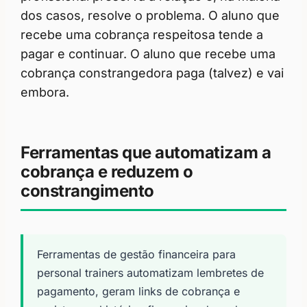
dos casos, resolve o problema. O aluno que
recebe uma cobrança respeitosa tende a
pagar e continuar. O aluno que recebe uma
cobrança constrangedora paga (talvez) e vai
embora.
Ferramentas que automatizam a
cobrança e reduzem o
constrangimento
Ferramentas de gestão financeira para
personal trainers automatizam lembretes de
pagamento, geram links de cobrança e