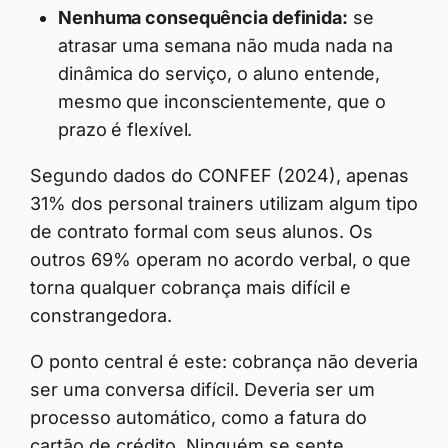
Nenhuma consequência definida:
se
atrasar uma semana não muda nada na
dinâmica do serviço, o aluno entende,
mesmo que inconscientemente, que o
prazo é flexível.
Segundo dados do CONFEF (2024), apenas
31% dos personal trainers utilizam algum tipo
de contrato formal com seus alunos. Os
outros 69% operam no acordo verbal, o que
torna qualquer cobrança mais difícil e
constrangedora.
O ponto central é este: cobrança não deveria
ser uma conversa difícil. Deveria ser um
processo automático, como a fatura do
cartão de crédito. Ninguém se sente