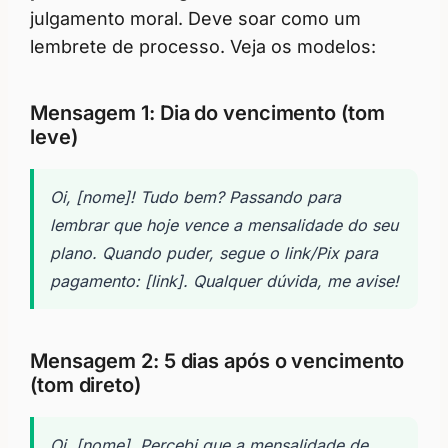
julgamento moral. Deve soar como um
lembrete de processo. Veja os modelos:
Mensagem 1: Dia do vencimento (tom
leve)
Oi, [nome]! Tudo bem? Passando para
lembrar que hoje vence a mensalidade do seu
plano. Quando puder, segue o link/Pix para
pagamento: [link]. Qualquer dúvida, me avise!
Mensagem 2: 5 dias após o vencimento
(tom direto)
Oi, [nome]. Percebi que a mensalidade de