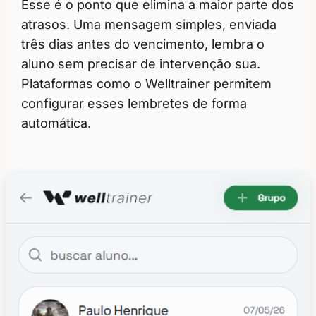
Esse é o ponto que elimina a maior parte dos
atrasos. Uma mensagem simples, enviada
três dias antes do vencimento, lembra o
aluno sem precisar de intervenção sua.
Plataformas como o Welltrainer permitem
configurar esses lembretes de forma
automática.