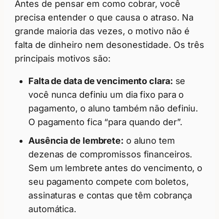
Antes de pensar em como cobrar, você
precisa entender o que causa o atraso. Na
grande maioria das vezes, o motivo não é
falta de dinheiro nem desonestidade. Os três
principais motivos são:
Falta de data de vencimento clara:
se
você nunca definiu um dia fixo para o
pagamento, o aluno também não definiu.
O pagamento fica “para quando der”.
Ausência de lembrete:
o aluno tem
dezenas de compromissos financeiros.
Sem um lembrete antes do vencimento, o
seu pagamento compete com boletos,
assinaturas e contas que têm cobrança
automática.