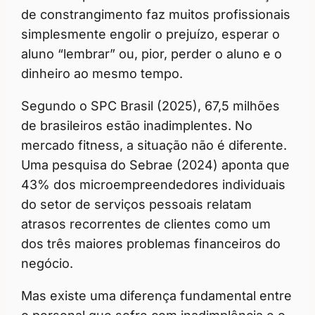
de constrangimento faz muitos profissionais
simplesmente engolir o prejuízo, esperar o
aluno “lembrar” ou, pior, perder o aluno e o
dinheiro ao mesmo tempo.
Segundo o SPC Brasil (2025), 67,5 milhões
de brasileiros estão inadimplentes. No
mercado fitness, a situação não é diferente.
Uma pesquisa do Sebrae (2024) aponta que
43% dos microempreendedores individuais
do setor de serviços pessoais relatam
atrasos recorrentes de clientes como um
dos três maiores problemas financeiros do
negócio.
Mas existe uma diferença fundamental entre