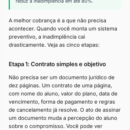
reduz a inadimplência em até 80%.
A melhor cobrança é a que não precisa
acontecer. Quando você monta um sistema
preventivo, a inadimplência cai
drasticamente. Veja as cinco etapas:
Etapa 1: Contrato simples e objetivo
Não precisa ser um documento jurídico de
dez páginas. Um contrato de uma página,
com nome do aluno, valor do plano, data de
vencimento, forma de pagamento e regras
de cancelamento já resolve. O ato de assinar
um documento muda a percepção do aluno
sobre o compromisso. Você pode ver