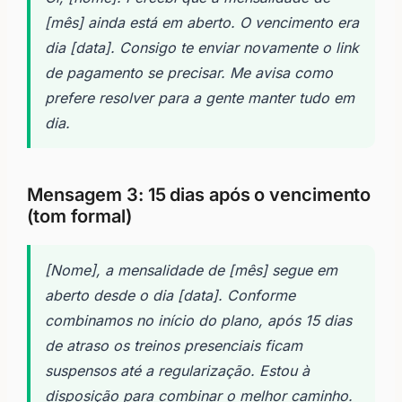
[mês] ainda está em aberto. O vencimento era
dia [data]. Consigo te enviar novamente o link
de pagamento se precisar. Me avisa como
prefere resolver para a gente manter tudo em
dia.
Mensagem 3: 15 dias após o vencimento
(tom formal)
[Nome], a mensalidade de [mês] segue em
aberto desde o dia [data]. Conforme
combinamos no início do plano, após 15 dias
de atraso os treinos presenciais ficam
suspensos até a regularização. Estou à
disposição para combinar o melhor caminho.