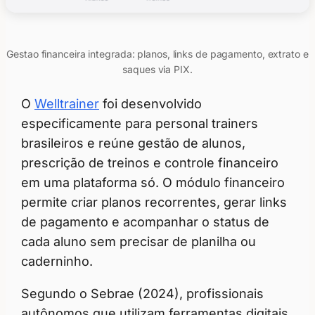
Gestao financeira integrada: planos, links de pagamento, extrato e
saques via PIX.
O
Welltrainer
foi desenvolvido
especificamente para personal trainers
brasileiros e reúne gestão de alunos,
prescrição de treinos e controle financeiro
em uma plataforma só. O módulo financeiro
permite criar planos recorrentes, gerar links
de pagamento e acompanhar o status de
cada aluno sem precisar de planilha ou
caderninho.
Segundo o Sebrae (2024), profissionais
autônomos que utilizam ferramentas digitais