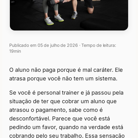
Publicado em 05 de julho de 2026 · Tempo de leitura:
19min
O aluno não paga porque é mal caráter. Ele
atrasa porque você não tem um sistema.
Se você é personal trainer e já passou pela
situação de ter que cobrar um aluno que
atrasou o pagamento, sabe como é
desconfortável. Parece que você está
pedindo um favor, quando na verdade está
cobrando pelo seu trabalho. Essa sensação