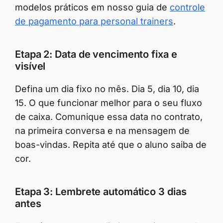
modelos práticos em nosso guia de
controle
de pagamento para personal trainers
.
Etapa 2: Data de vencimento fixa e
visível
Defina um dia fixo no mês. Dia 5, dia 10, dia
15. O que funcionar melhor para o seu fluxo
de caixa. Comunique essa data no contrato,
na primeira conversa e na mensagem de
boas-vindas. Repita até que o aluno saiba de
cor.
Etapa 3: Lembrete automático 3 dias
antes