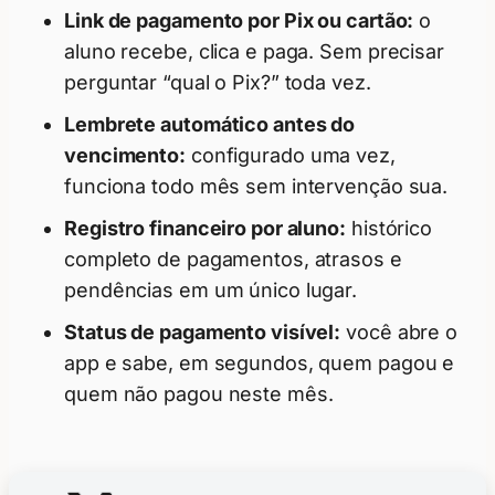
Link de pagamento por Pix ou cartão:
o
aluno recebe, clica e paga. Sem precisar
perguntar “qual o Pix?” toda vez.
Lembrete automático antes do
vencimento:
configurado uma vez,
funciona todo mês sem intervenção sua.
Registro financeiro por aluno:
histórico
completo de pagamentos, atrasos e
pendências em um único lugar.
Status de pagamento visível:
você abre o
app e sabe, em segundos, quem pagou e
quem não pagou neste mês.