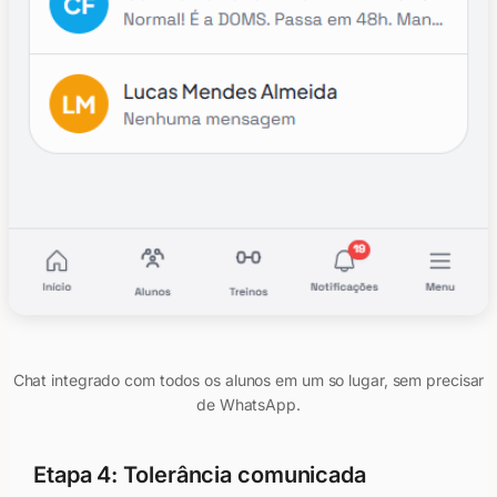
Chat integrado com todos os alunos em um so lugar, sem precisar
de WhatsApp.
Etapa 4: Tolerância comunicada