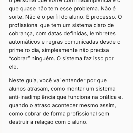
o personal que sofre com inadimplência e o
que quase não tem esse problema. Não é
sorte. Não é o perfil do aluno. É processo. O
profissional que tem um sistema claro de
cobrança, com datas definidas, lembretes
automáticos e regras comunicadas desde o
primeiro dia, simplesmente não precisa
“cobrar” ninguém. O sistema faz isso por
ele.
Neste guia, você vai entender por que
alunos atrasam, como montar um sistema
anti-inadimplência que funciona na prática e,
quando o atraso acontecer mesmo assim,
como cobrar de forma profissional sem
destruir a relação com o aluno.