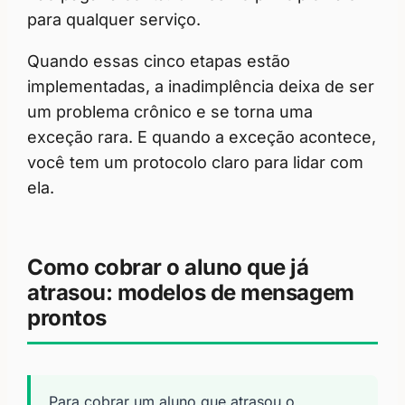
para qualquer serviço.
Quando essas cinco etapas estão
implementadas, a inadimplência deixa de ser
um problema crônico e se torna uma
exceção rara. E quando a exceção acontece,
você tem um protocolo claro para lidar com
ela.
Como cobrar o aluno que já
atrasou: modelos de mensagem
prontos
Para cobrar um aluno que atrasou o