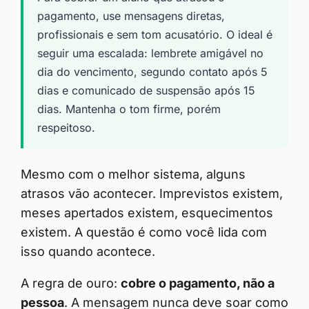
pagamento, use mensagens diretas,
profissionais e sem tom acusatório. O ideal é
seguir uma escalada: lembrete amigável no
dia do vencimento, segundo contato após 5
dias e comunicado de suspensão após 15
dias. Mantenha o tom firme, porém
respeitoso.
Mesmo com o melhor sistema, alguns
atrasos vão acontecer. Imprevistos existem,
meses apertados existem, esquecimentos
existem. A questão é como você lida com
isso quando acontece.
A regra de ouro:
cobre o pagamento, não a
pessoa
. A mensagem nunca deve soar como