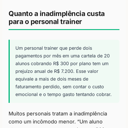
Quanto a inadimplência custa
para o personal trainer
Um personal trainer que perde dois
pagamentos por mês em uma cartela de 20
alunos cobrando R$ 300 por plano tem um
prejuízo anual de R$ 7.200. Esse valor
equivale a mais de dois meses de
faturamento perdido, sem contar o custo
emocional e o tempo gasto tentando cobrar.
Muitos personais tratam a inadimplência
como um incômodo menor. “Um aluno