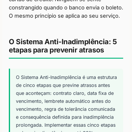
constrangido quando o banco envia o boleto.
O mesmo princípio se aplica ao seu serviço.
O Sistema Anti-Inadimplência: 5
etapas para prevenir atrasos
O Sistema Anti-Inadimplência é uma estrutura
de cinco etapas que previne atrasos antes
que aconteçam: contrato claro, data fixa de
vencimento, lembrete automático antes do
vencimento, regra de tolerância comunicada
e consequência definida para inadimplência
prolongada. Implementar essas cinco etapas