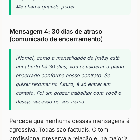
Me chama quando puder.
Mensagem 4: 30 dias de atraso
(comunicado de encerramento)
[Nome], como a mensalidade de [mês] está
em aberto há 30 dias, vou considerar o plano
encerrado conforme nosso contrato. Se
quiser retomar no futuro, é só entrar em
contato. Foi um prazer trabalhar com você e
desejo sucesso no seu treino.
Perceba que nenhuma dessas mensagens é
agressiva. Todas são factuais. O tom
profissional preserva a relação e, na maioria