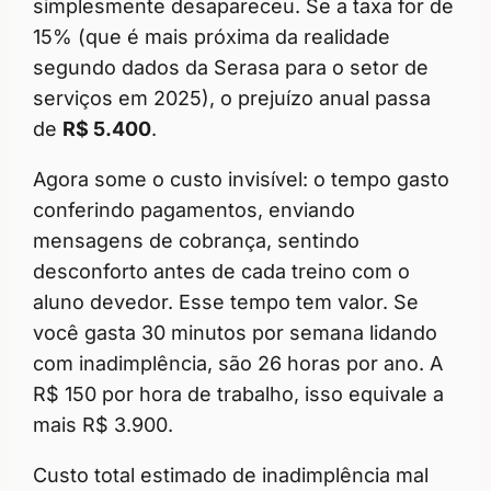
simplesmente desapareceu. Se a taxa for de
15% (que é mais próxima da realidade
segundo dados da Serasa para o setor de
serviços em 2025), o prejuízo anual passa
de
R$ 5.400
.
Agora some o custo invisível: o tempo gasto
conferindo pagamentos, enviando
mensagens de cobrança, sentindo
desconforto antes de cada treino com o
aluno devedor. Esse tempo tem valor. Se
você gasta 30 minutos por semana lidando
com inadimplência, são 26 horas por ano. A
R$ 150 por hora de trabalho, isso equivale a
mais R$ 3.900.
Custo total estimado de inadimplência mal