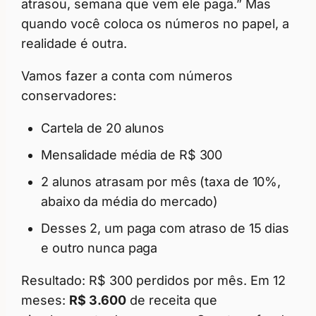
atrasou, semana que vem ele paga.” Mas
quando você coloca os números no papel, a
realidade é outra.
Vamos fazer a conta com números
conservadores:
Cartela de 20 alunos
Mensalidade média de R$ 300
2 alunos atrasam por mês (taxa de 10%,
abaixo da média do mercado)
Desses 2, um paga com atraso de 15 dias
e outro nunca paga
Resultado: R$ 300 perdidos por mês. Em 12
meses:
R$ 3.600
de receita que