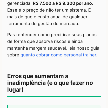
gerenciada:
R$ 7.500 a R$ 9.300 por ano
.
Esse é o preço de não ter um sistema. É
mais do que o custo anual de qualquer
ferramenta de gestão do mercado.
Para entender como precificar seus planos
de forma que absorva riscos e ainda
mantenha margem saudável, leia nosso guia
sobre
quanto cobrar como personal trainer
.
Erros que aumentam a
inadimplência (e o que fazer no
lugar)