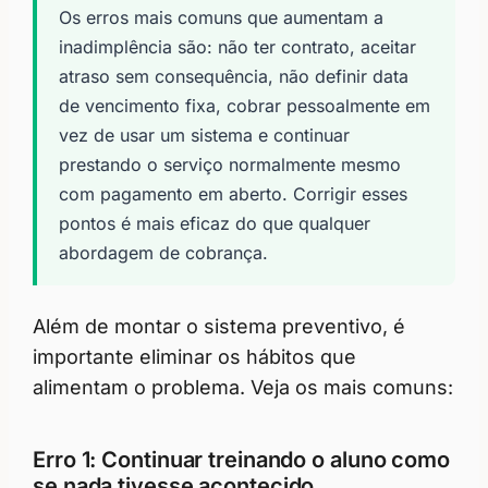
Os erros mais comuns que aumentam a
inadimplência são: não ter contrato, aceitar
atraso sem consequência, não definir data
de vencimento fixa, cobrar pessoalmente em
vez de usar um sistema e continuar
prestando o serviço normalmente mesmo
com pagamento em aberto. Corrigir esses
pontos é mais eficaz do que qualquer
abordagem de cobrança.
Além de montar o sistema preventivo, é
importante eliminar os hábitos que
alimentam o problema. Veja os mais comuns:
Erro 1: Continuar treinando o aluno como
se nada tivesse acontecido