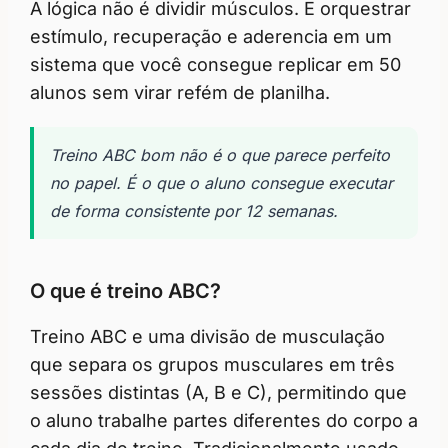
A lógica não é dividir músculos. E orquestrar
estímulo, recuperação e aderencia em um
sistema que você consegue replicar em 50
alunos sem virar refém de planilha.
Treino ABC bom não é o que parece perfeito
no papel. É o que o aluno consegue executar
de forma consistente por 12 semanas.
O que é treino ABC?
Treino ABC e uma divisão de musculação
que separa os grupos musculares em três
sessões distintas (A, B e C), permitindo que
o aluno trabalhe partes diferentes do corpo a