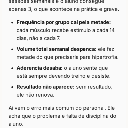
sessões semanais e o aluno consegue
apenas 3, o que acontece na prática e grave.
Frequência por grupo cai pela metade:
cada músculo recebe estímulo a cada 14
dias, não a cada 7.
Volume total semanal despenca:
ele faz
metade do que precisaria para hipertrofia.
Aderencia desaba:
o aluno sente que
está sempre devendo treino e desiste.
Resultado não aparece:
sem resultado,
ele não renova.
Ai vem o erro mais comum do personal. Ele
acha que o problema e falta de disciplina do
aluno.