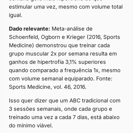
estimular uma vez, mesmo com volume total
igual.
Dado relevante:
Meta-análise de
Schoenfeld, Ogborn e Krieger (2016, Sports
Medicine) demonstrou que treinar cada
grupo muscular 2x por semana resulta em
ganhos de hipertrofia 3,1% superiores
quando comparado a frequência 1x, mesmo
com volume semanal equiparado. Fonte:
Sports Medicine, vol. 46, 2016.
Isso quer dizer que um ABC tradicional com
3 sessões semanais, onde cada grupo e
treinado uma vez a cada 7 dias, está abaixo
do mínimo viável.