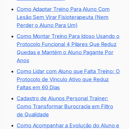
Como Adaptar Treino Para Aluno Com
Lesão Sem Virar Fisioterapeuta (Nem
Perder o Aluno Para Um)
Como Montar Treino Para Idoso Usando o
Protocolo Funcional 4 Pilares Que Reduz
Quedas e Mantém o Aluno Pagante Por
Anos
Como Lidar com Aluno que Falta Treino: O
Protocolo de Vínculo Ativo que Reduz
Faltas em 60 Dias
Cadastro de Alunos Personal Trainer:
Como Transformar Burocracia em Filtro
de Qualidade
Como Acompanhar a Evolução do Aluno e