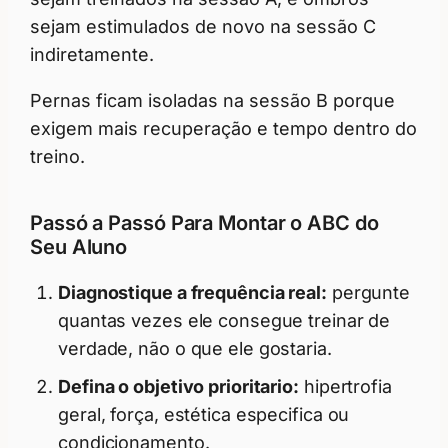
sejam estimulados de novo na sessão C
indiretamente.
Pernas ficam isoladas na sessão B porque
exigem mais recuperação e tempo dentro do
treino.
Passó a Passó Para Montar o ABC do
Seu Aluno
Diagnostique a frequência real:
pergunte
quantas vezes ele consegue treinar de
verdade, não o que ele gostaria.
Defina o objetivo prioritario:
hipertrofia
geral, força, estética especifica ou
condicionamento.