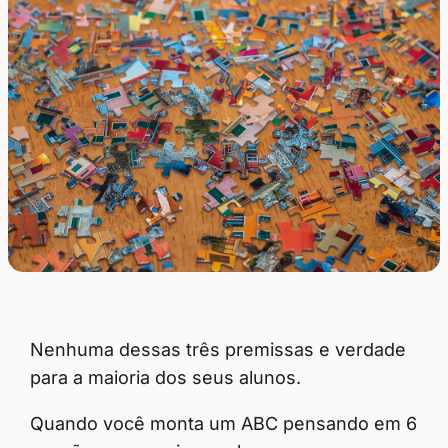
Nenhuma dessas três premissas e verdade
para a maioria dos seus alunos.
Quando você monta um ABC pensando em 6