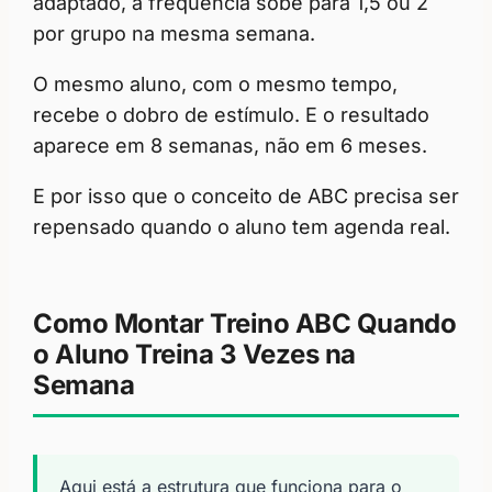
adaptado, a frequência sobe para 1,5 ou 2
por grupo na mesma semana.
O mesmo aluno, com o mesmo tempo,
recebe o dobro de estímulo. E o resultado
aparece em 8 semanas, não em 6 meses.
E por isso que o conceito de ABC precisa ser
repensado quando o aluno tem agenda real.
Como Montar Treino ABC Quando
o Aluno Treina 3 Vezes na
Semana
Aqui está a estrutura que funciona para o