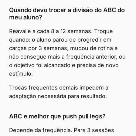
Quando devo trocar a divisão do ABC do
meu aluno?
Reavalie a cada 8 a 12 semanas. Troque
quando: o aluno parou de progredir em
cargas por 3 semanas, mudou de rotina e
não consegue mais a frequência anterior, ou
o objetivo foi alcancado e precisa de novo
estímulo.
Trocas frequentes demais impedem a
adaptação necessária para resultado.
ABC e melhor que push pull legs?
Depende da frequência. Para 3 sessões