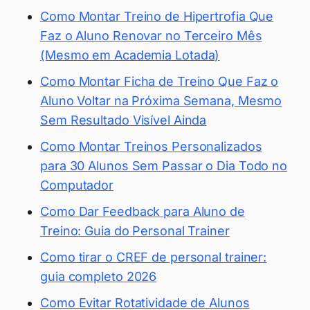
Como Montar Treino de Hipertrofia Que
Faz o Aluno Renovar no Terceiro Mês
(Mesmo em Academia Lotada)
Como Montar Ficha de Treino Que Faz o
Aluno Voltar na Próxima Semana, Mesmo
Sem Resultado Visível Ainda
Como Montar Treinos Personalizados
para 30 Alunos Sem Passar o Dia Todo no
Computador
Como Dar Feedback para Aluno de
Treino: Guia do Personal Trainer
Como tirar o CREF de personal trainer:
guia completo 2026
Como Evitar Rotatividade de Alunos