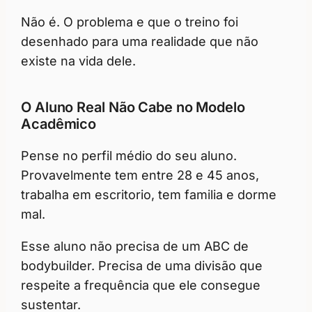
Não é. O problema e que o treino foi
desenhado para uma realidade que não
existe na vida dele.
O Aluno Real Não Cabe no Modelo
Acadêmico
Pense no perfil médio do seu aluno.
Provavelmente tem entre 28 e 45 anos,
trabalha em escritorio, tem familia e dorme
mal.
Esse aluno não precisa de um ABC de
bodybuilder. Precisa de uma divisão que
respeite a frequência que ele consegue
sustentar.