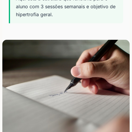
aluno com 3 sessões semanais e objetivo de
hipertrofia geral.