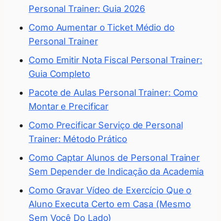
Personal Trainer: Guia 2026
Como Aumentar o Ticket Médio do
Personal Trainer
Como Emitir Nota Fiscal Personal Trainer:
Guia Completo
Pacote de Aulas Personal Trainer: Como
Montar e Precificar
Como Precificar Serviço de Personal
Trainer: Método Prático
Como Captar Alunos de Personal Trainer
Sem Depender de Indicação da Academia
Como Gravar Vídeo de Exercício Que o
Aluno Executa Certo em Casa (Mesmo
Sem Você Do Lado)