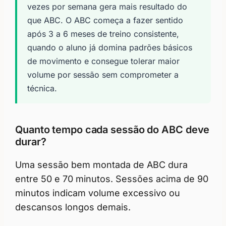
vezes por semana gera mais resultado do
que ABC. O ABC começa a fazer sentido
após 3 a 6 meses de treino consistente,
quando o aluno já domina padrões básicos
de movimento e consegue tolerar maior
volume por sessão sem comprometer a
técnica.
Quanto tempo cada sessão do ABC deve
durar?
Uma sessão bem montada de ABC dura
entre 50 e 70 minutos. Sessões acima de 90
minutos indicam volume excessivo ou
descansos longos demais.