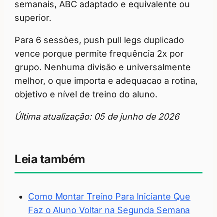
semanais, ABC adaptado e equivalente ou
superior.
Para 6 sessões, push pull legs duplicado
vence porque permite frequência 2x por
grupo. Nenhuma divisão e universalmente
melhor, o que importa e adequacao a rotina,
objetivo e nível de treino do aluno.
Última atualização: 05 de junho de 2026
Leia também
Como Montar Treino Para Iniciante Que
Faz o Aluno Voltar na Segunda Semana