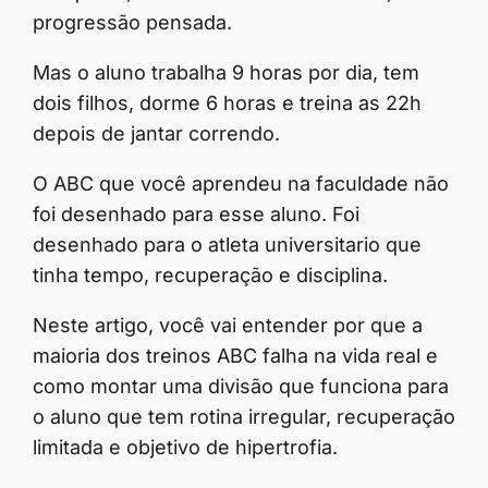
progressão pensada.
Mas o aluno trabalha 9 horas por dia, tem
dois filhos, dorme 6 horas e treina as 22h
depois de jantar correndo.
O ABC que você aprendeu na faculdade não
foi desenhado para esse aluno. Foi
desenhado para o atleta universitario que
tinha tempo, recuperação e disciplina.
Neste artigo, você vai entender por que a
maioria dos treinos ABC falha na vida real e
como montar uma divisão que funciona para
o aluno que tem rotina irregular, recuperação
limitada e objetivo de hipertrofia.