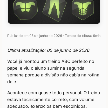
Publicado em 05 de junho de 2026 · Tempo de leitura: 9min
Última atualização: 05 de junho de 2026
Você já montou um treino ABC perfeito no
papel e viu o aluno sumir na segunda
semana porque a divisão não cabia na rotina
dele.
Acontece com quase todo personal. O treino
estava tecnicamente correto, com volume
adequado, exercícios bem escolhidos,