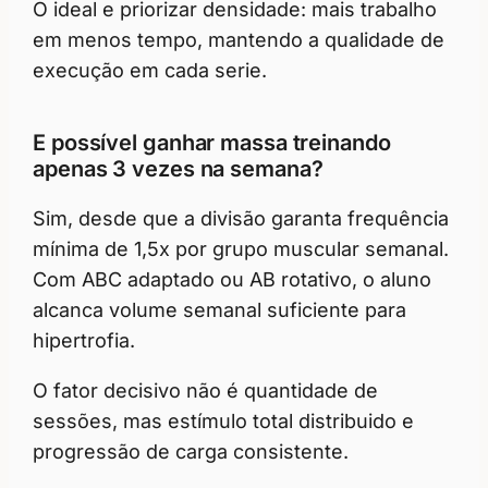
O ideal e priorizar densidade: mais trabalho
em menos tempo, mantendo a qualidade de
execução em cada serie.
E possível ganhar massa treinando
apenas 3 vezes na semana?
Sim, desde que a divisão garanta frequência
mínima de 1,5x por grupo muscular semanal.
Com ABC adaptado ou AB rotativo, o aluno
alcanca volume semanal suficiente para
hipertrofia.
O fator decisivo não é quantidade de
sessões, mas estímulo total distribuido e
progressão de carga consistente.