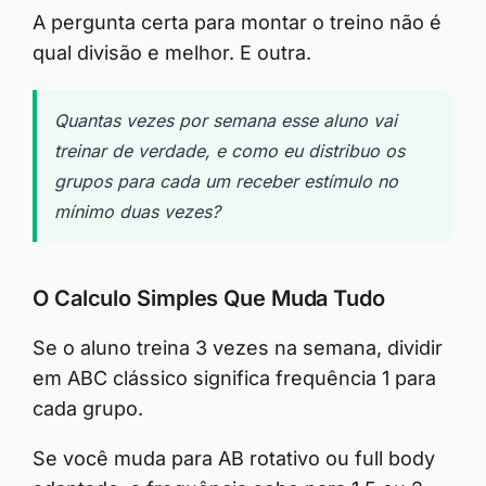
A pergunta certa para montar o treino não é
qual divisão e melhor. E outra.
Quantas vezes por semana esse aluno vai
treinar de verdade, e como eu distribuo os
grupos para cada um receber estímulo no
mínimo duas vezes?
O Calculo Simples Que Muda Tudo
Se o aluno treina 3 vezes na semana, dividir
em ABC clássico significa frequência 1 para
cada grupo.
Se você muda para AB rotativo ou full body