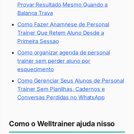
Provar Resultado Mesmo Quando a
Balança Trava
Como Fazer Anamnese de Personal
Trainer Que Retem Aluno Desde a
Primeira Sessao
Como organizar agenda de personal
trainer sem perder aluno por
esquecimento
Como Gerenciar Seus Alunos de Personal
Trainer Sem Planilhas, Cadernos e
Conversas Perdidas no WhatsApp
Como o Welltrainer ajuda nisso