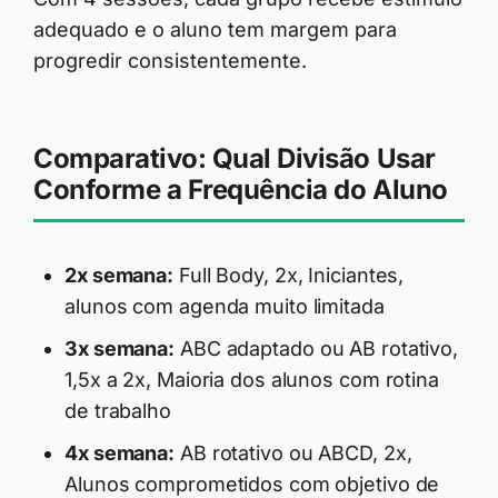
adequado e o aluno tem margem para
progredir consistentemente.
Comparativo: Qual Divisão Usar
Conforme a Frequência do Aluno
2x semana:
Full Body, 2x, Iniciantes,
alunos com agenda muito limitada
3x semana:
ABC adaptado ou AB rotativo,
1,5x a 2x, Maioria dos alunos com rotina
de trabalho
4x semana:
AB rotativo ou ABCD, 2x,
Alunos comprometidos com objetivo de