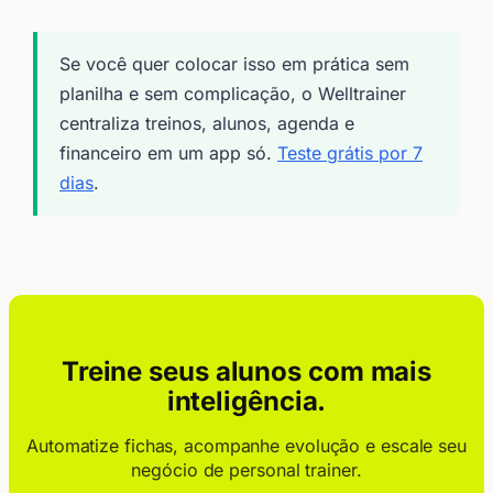
Se você quer colocar isso em prática sem
planilha e sem complicação, o Welltrainer
centraliza treinos, alunos, agenda e
financeiro em um app só.
Teste grátis por 7
dias
.
Treine seus alunos com mais
inteligência.
Automatize fichas, acompanhe evolução e escale seu
negócio de personal trainer.