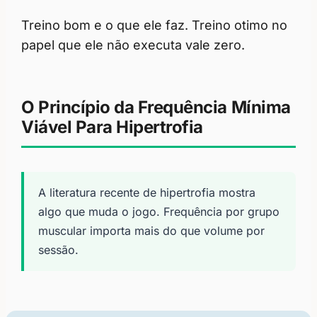
Treino bom e o que ele faz. Treino otimo no
papel que ele não executa vale zero.
O Princípio da Frequência Mínima
Viável Para Hipertrofia
A literatura recente de hipertrofia mostra
algo que muda o jogo. Frequência por grupo
muscular importa mais do que volume por
sessão.