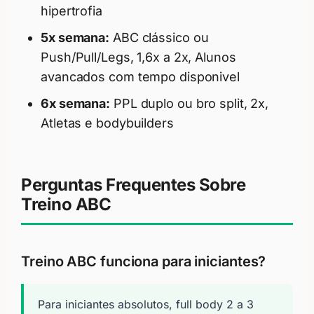
hipertrofia
5x semana:
ABC clássico ou
Push/Pull/Legs, 1,6x a 2x, Alunos
avancados com tempo disponivel
6x semana:
PPL duplo ou bro split, 2x,
Atletas e bodybuilders
Perguntas Frequentes Sobre
Treino ABC
Treino ABC funciona para iniciantes?
Para iniciantes absolutos, full body 2 a 3