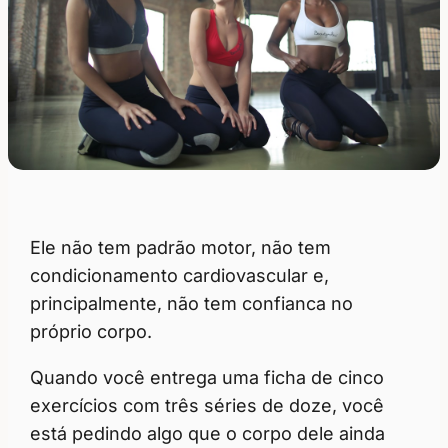
Ele não tem padrão motor, não tem
condicionamento cardiovascular e,
principalmente, não tem confianca no
próprio corpo.
Quando você entrega uma ficha de cinco
exercícios com três séries de doze, você
está pedindo algo que o corpo dele ainda