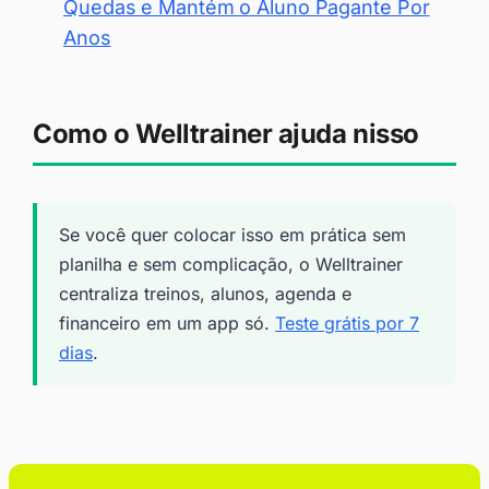
Quedas e Mantém o Aluno Pagante Por
Anos
Como o Welltrainer ajuda nisso
Se você quer colocar isso em prática sem
planilha e sem complicação, o Welltrainer
centraliza treinos, alunos, agenda e
financeiro em um app só.
Teste grátis por 7
dias
.