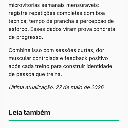
microvitorias semanais mensuraveis:
registre repetições completas com boa
técnica, tempo de prancha e percepcao de
esforco. Esses dados viram prova concreta
de progresso.
Combine isso com sessões curtas, dor
muscular controlada e feedback positivo
após cada treino para construir identidade
de pessoa que treina.
Última atualização: 27 de maio de 2026.
Leia também