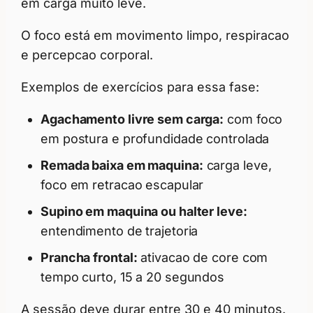
em carga muito leve.
O foco está em movimento limpo, respiracao
e percepcao corporal.
Exemplos de exercícios para essa fase:
Agachamento livre sem carga:
com foco
em postura e profundidade controlada
Remada baixa em maquina:
carga leve,
foco em retracao escapular
Supino em maquina ou halter leve:
entendimento de trajetoria
Prancha frontal:
ativacao de core com
tempo curto, 15 a 20 segundos
A sessão deve durar entre 30 e 40 minutos.