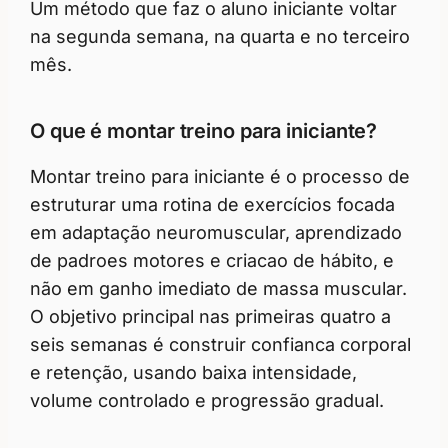
Um método que faz o aluno iniciante voltar
na segunda semana, na quarta e no terceiro
mês.
O que é montar treino para iniciante?
Montar treino para iniciante é o processo de
estruturar uma rotina de exercícios focada
em adaptação neuromuscular, aprendizado
de padroes motores e criacao de hábito, e
não em ganho imediato de massa muscular.
O objetivo principal nas primeiras quatro a
seis semanas é construir confianca corporal
e retenção, usando baixa intensidade,
volume controlado e progressão gradual.