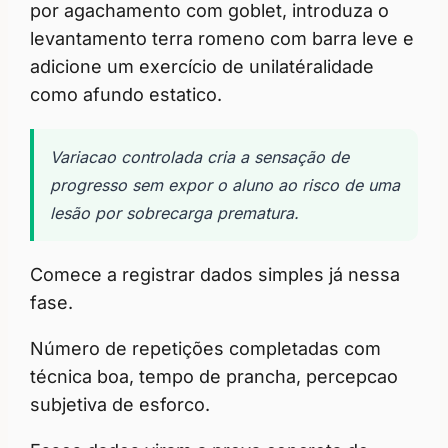
por agachamento com goblet, introduza o
levantamento terra romeno com barra leve e
adicione um exercício de unilatéralidade
como afundo estatico.
Variacao controlada cria a sensação de
progresso sem expor o aluno ao risco de uma
lesão por sobrecarga prematura.
Comece a registrar dados simples já nessa
fase.
Número de repetições completadas com
técnica boa, tempo de prancha, percepcao
subjetiva de esforco.