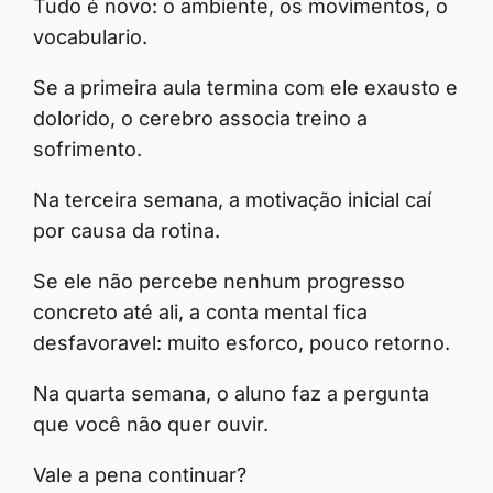
Tudo é novo: o ambiente, os movimentos, o
vocabulario.
Se a primeira aula termina com ele exausto e
dolorido, o cerebro associa treino a
sofrimento.
Na terceira semana, a motivação inicial caí
por causa da rotina.
Se ele não percebe nenhum progresso
concreto até ali, a conta mental fica
desfavoravel: muito esforco, pouco retorno.
Na quarta semana, o aluno faz a pergunta
que você não quer ouvir.
Vale a pena continuar?