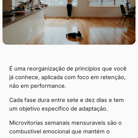
É uma reorganização de princípios que você
já conhece, aplicada com foco em retenção,
não em performance.
Cada fase dura entre sete e dez dias e tem
um objetivo específico de adaptação.
Microvitorias semanais mensuraveis são o
combustivel emocional que mantém o