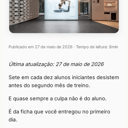
Publicado em 27 de maio de 2026 · Tempo de leitura: 8min
Última atualização: 27 de maio de 2026
Sete em cada dez alunos iniciantes desistem
antes do segundo mês de treino.
E quase sempre a culpa não é do aluno.
É da ficha que você entregou no primeiro
dia.