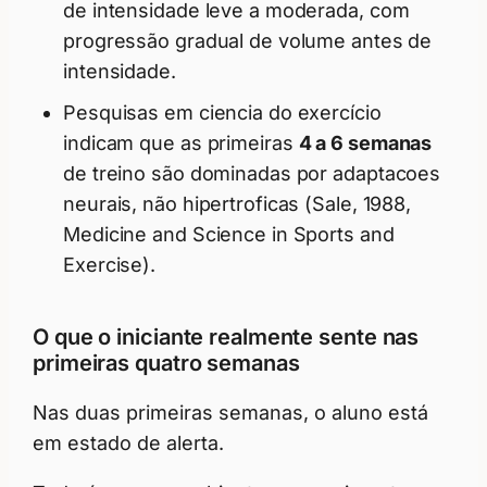
de intensidade leve a moderada, com
progressão gradual de volume antes de
intensidade.
Pesquisas em ciencia do exercício
indicam que as primeiras
4 a 6 semanas
de treino são dominadas por adaptacoes
neurais, não hipertroficas (Sale, 1988,
Medicine and Science in Sports and
Exercise).
O que o iniciante realmente sente nas
primeiras quatro semanas
Nas duas primeiras semanas, o aluno está
em estado de alerta.