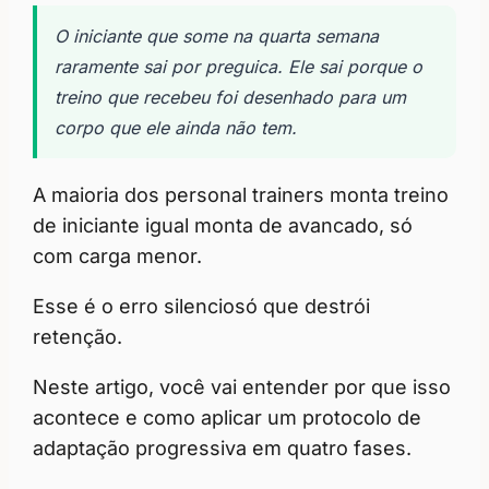
O iniciante que some na quarta semana
raramente sai por preguica. Ele sai porque o
treino que recebeu foi desenhado para um
corpo que ele ainda não tem.
A maioria dos personal trainers monta treino
de iniciante igual monta de avancado, só
com carga menor.
Esse é o erro silenciosó que destrói
retenção.
Neste artigo, você vai entender por que isso
acontece e como aplicar um protocolo de
adaptação progressiva em quatro fases.