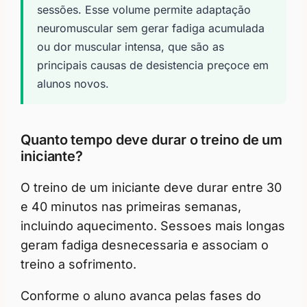
sessões. Esse volume permite adaptação
neuromuscular sem gerar fadiga acumulada
ou dor muscular intensa, que são as
principais causas de desistencia preçoce em
alunos novos.
Quanto tempo deve durar o treino de um
iniciante?
O treino de um iniciante deve durar entre 30
e 40 minutos nas primeiras semanas,
incluindo aquecimento. Sessoes mais longas
geram fadiga desnecessaria e associam o
treino a sofrimento.
Conforme o aluno avanca pelas fases do