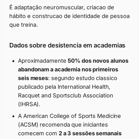
É adaptação neuromuscular, criacao de
hábito e construcao de identidade de pessoa
que treina.
Dados sobre desistencia em academias
Aproximadamente
50% dos novos alunos
abandonam a academia nos primeiros
seis meses
: segundo estudo classico
publicado pela International Health,
Racquet and Sportsclub Association
(IHRSA).
A American College of Sports Medicine
(ACSM) recomenda que iniciantes
comecem com
2 a 3 sessões semanais