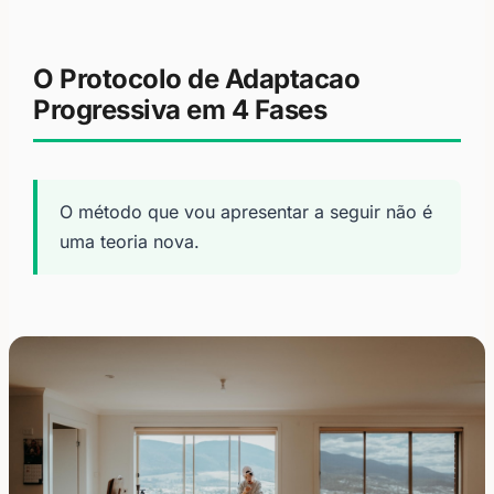
O Protocolo de Adaptacao
Progressiva em 4 Fases
O método que vou apresentar a seguir não é
uma teoria nova.