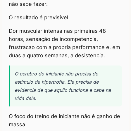
não sabe fazer.
O resultado é previsível.
Dor muscular intensa nas primeiras 48
horas, sensação de incompetencia,
frustracao com a própria performance e, em
duas a quatro semanas, a desistencia.
O cerebro do iniciante não precisa de
estimulo de hipertrofia. Ele precisa de
evidencia de que aquilo funciona e cabe na
vida dele.
O foco do treino de iniciante não é ganho de
massa.