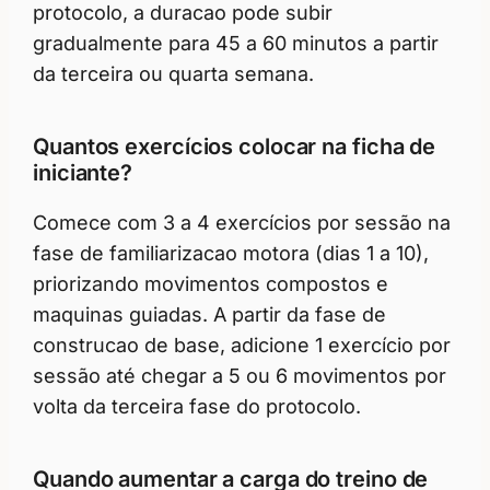
protocolo, a duracao pode subir
gradualmente para 45 a 60 minutos a partir
da terceira ou quarta semana.
Quantos exercícios colocar na ficha de
iniciante?
Comece com 3 a 4 exercícios por sessão na
fase de familiarizacao motora (dias 1 a 10),
priorizando movimentos compostos e
maquinas guiadas. A partir da fase de
construcao de base, adicione 1 exercício por
sessão até chegar a 5 ou 6 movimentos por
volta da terceira fase do protocolo.
Quando aumentar a carga do treino de