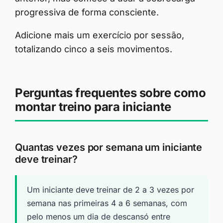
progressiva de forma consciente.
Adicione mais um exercício por sessão,
totalizando cinco a seis movimentos.
Perguntas frequentes sobre como
montar treino para iniciante
Quantas vezes por semana um iniciante
deve treinar?
Um iniciante deve treinar de 2 a 3 vezes por
semana nas primeiras 4 a 6 semanas, com
pelo menos um dia de descansó entre