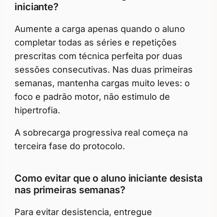
iniciante?
Aumente a carga apenas quando o aluno
completar todas as séries e repetições
prescritas com técnica perfeita por duas
sessões consecutivas. Nas duas primeiras
semanas, mantenha cargas muito leves: o
foco e padrão motor, não estimulo de
hipertrofia.
A sobrecarga progressiva real começa na
terceira fase do protocolo.
Como evitar que o aluno iniciante desista
nas primeiras semanas?
Para evitar desistencia, entregue