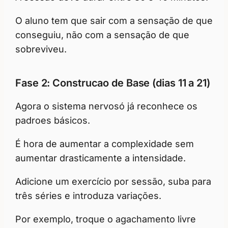
O aluno tem que sair com a sensação de que
conseguiu, não com a sensação de que
sobreviveu.
Fase 2: Construcao de Base (dias 11 a 21)
Agora o sistema nervosó já reconhece os
padroes básicos.
É hora de aumentar a complexidade sem
aumentar drasticamente a intensidade.
Adicione um exercício por sessão, suba para
três séries e introduza variações.
Por exemplo, troque o agachamento livre