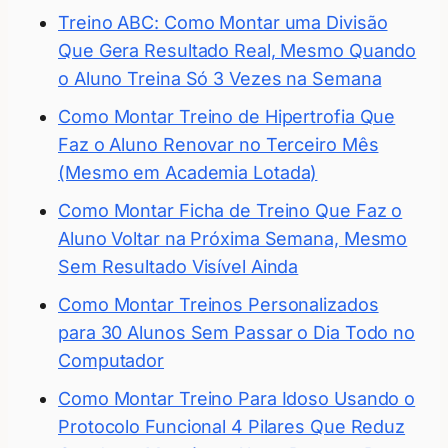
Treino ABC: Como Montar uma Divisão
Que Gera Resultado Real, Mesmo Quando
o Aluno Treina Só 3 Vezes na Semana
Como Montar Treino de Hipertrofia Que
Faz o Aluno Renovar no Terceiro Mês
(Mesmo em Academia Lotada)
Como Montar Ficha de Treino Que Faz o
Aluno Voltar na Próxima Semana, Mesmo
Sem Resultado Visível Ainda
Como Montar Treinos Personalizados
para 30 Alunos Sem Passar o Dia Todo no
Computador
Como Montar Treino Para Idoso Usando o
Protocolo Funcional 4 Pilares Que Reduz