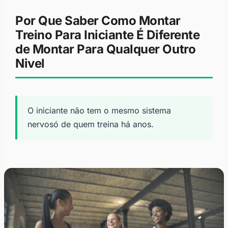
Por Que Saber Como Montar
Treino Para Iniciante É Diferente
de Montar Para Qualquer Outro
Nivel
O iniciante não tem o mesmo sistema
nervosó de quem treina há anos.